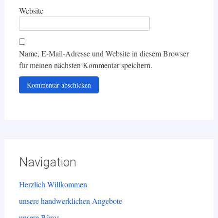
Website
Name, E-Mail-Adresse und Website in diesem Browser
für meinen nächsten Kommentar speichern.
Navigation
Herzlich Willkommen
unsere handwerklichen Angebote
unsere Büros