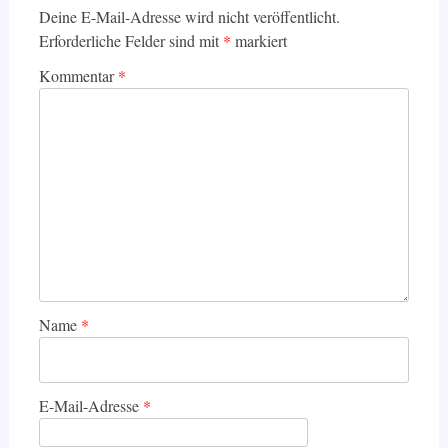
Deine E-Mail-Adresse wird nicht veröffentlicht.
Erforderliche Felder sind mit
*
markiert
Kommentar
*
Name
*
E-Mail-Adresse
*