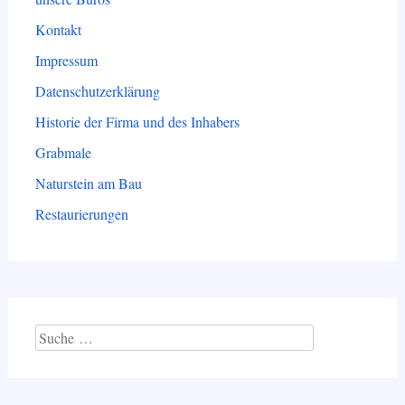
Kontakt
Impressum
Datenschutzerklärung
Historie der Firma und des Inhabers
Grabmale
Naturstein am Bau
Restaurierungen
Suche
nach: