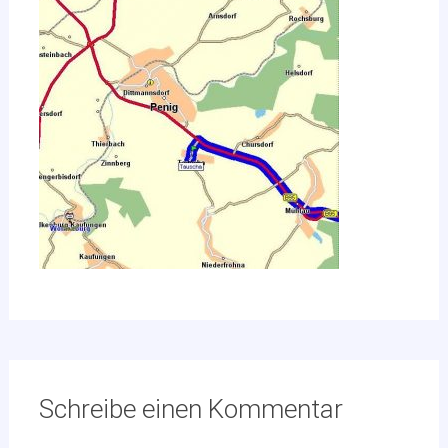
Schreibe einen Kommentar