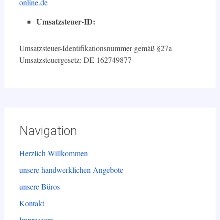
online.de
Umsatzsteuer-ID:
Umsatzsteuer-Identifikationsnummer gemäß §27a
Umsatzsteuergesetz: DE 162749877
Navigation
Herzlich Willkommen
unsere handwerklichen Angebote
unsere Büros
Kontakt
Impressum