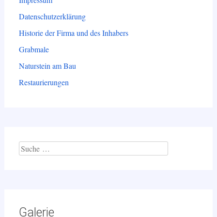
Datenschutzerklärung
Historie der Firma und des Inhabers
Grabmale
Naturstein am Bau
Restaurierungen
Suche
nach:
Galerie