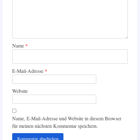
Name
*
E-Mail-Adresse
*
Website
Name, E-Mail-Adresse und Website in diesem Browser
für meinen nächsten Kommentar speichern.