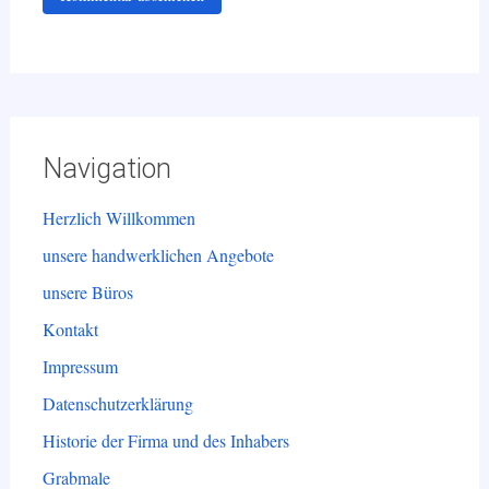
Navigation
Herzlich Willkommen
unsere handwerklichen Angebote
unsere Büros
Kontakt
Impressum
Datenschutzerklärung
Historie der Firma und des Inhabers
Grabmale