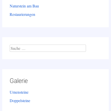
Naturstein am Bau
Restaurierungen
Suche
nach:
Galerie
Urnensteine
Doppelsteine