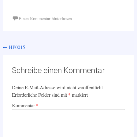
Einen Kommentar hinterlassen
Beitragsnavigation
←
HP0015
Schreibe einen Kommentar
Deine E-Mail-Adresse wird nicht veröffentlicht.
Erforderliche Felder sind mit
*
markiert
Kommentar
*