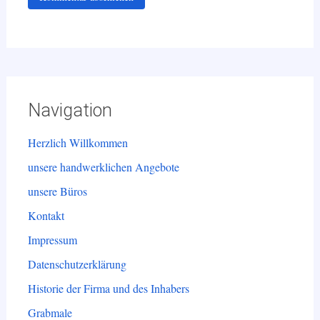
Navigation
Herzlich Willkommen
unsere handwerklichen Angebote
unsere Büros
Kontakt
Impressum
Datenschutzerklärung
Historie der Firma und des Inhabers
Grabmale