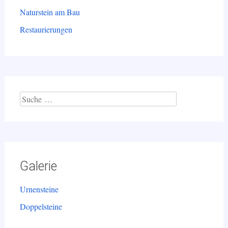
Naturstein am Bau
Restaurierungen
Suche
nach:
Galerie
Urnensteine
Doppelsteine