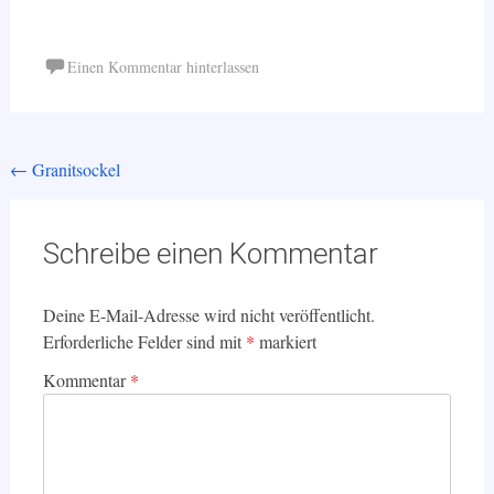
Einen Kommentar hinterlassen
Beitragsnavigation
←
Granitsockel
Schreibe einen Kommentar
Deine E-Mail-Adresse wird nicht veröffentlicht.
Erforderliche Felder sind mit
*
markiert
Kommentar
*