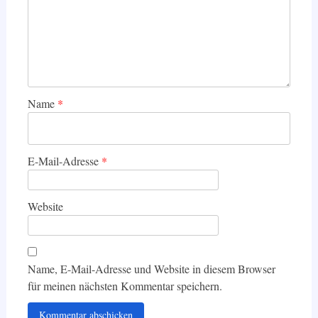
Name
*
E-Mail-Adresse
*
Website
Name, E-Mail-Adresse und Website in diesem Browser
für meinen nächsten Kommentar speichern.