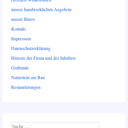
unsere handwerklichen Angebote
unsere Büros
Kontakt
Impressum
Datenschutzerklärung
Historie der Firma und des Inhabers
Grabmale
Naturstein am Bau
Restaurierungen
Suche