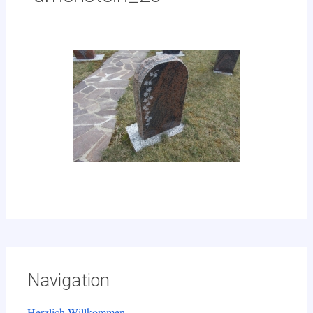
Navigation
Herzlich Willkommen