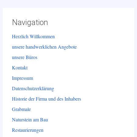
Navigation
Herzlich Willkommen
unsere handwerklichen Angebote
unsere Büros
Kontakt
Impressum
Datenschutzerklärung
Historie der Firma und des Inhabers
Grabmale
Naturstein am Bau
Restaurierungen