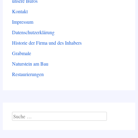
unsere Büros
Kontakt
Impressum
Datenschutzerklärung
Historie der Firma und des Inhabers
Grabmale
Naturstein am Bau
Restaurierungen
Suche
nach: