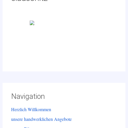
Navigation
Herzlich Willkommen
unsere handwerklichen Angebote