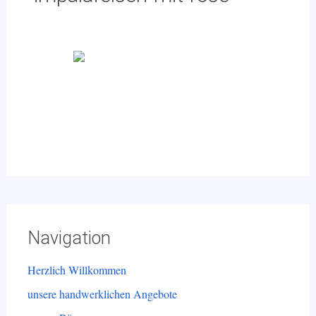
Navigation
Herzlich Willkommen
unsere handwerklichen Angebote