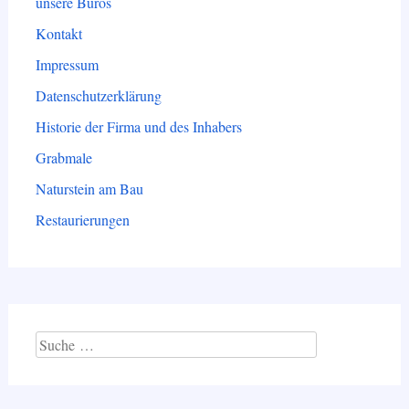
unsere Büros
Kontakt
Impressum
Datenschutzerklärung
Historie der Firma und des Inhabers
Grabmale
Naturstein am Bau
Restaurierungen
Suche
nach: