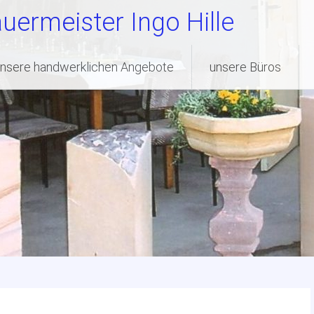
uermeister Ingo Hille
nsere handwerklichen Angebote
unsere Büros