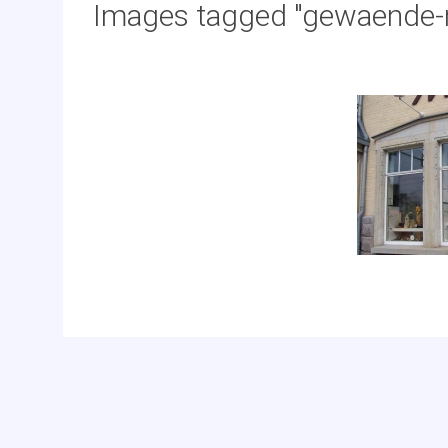
Images tagged "gewaende-