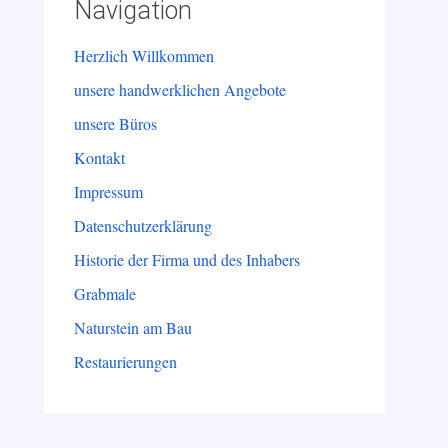
Navigation
Herzlich Willkommen
unsere handwerklichen Angebote
unsere Büros
Kontakt
Impressum
Datenschutzerklärung
Historie der Firma und des Inhabers
Grabmale
Naturstein am Bau
Restaurierungen