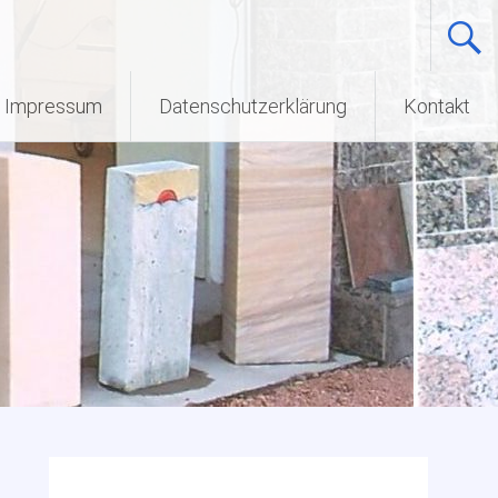
Impressum
Datenschutzerklärung
Kontakt