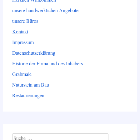
unsere handwerklichen Angebote
unsere Büros
Kontakt
Impressum
Datenschutzerklärung
Historie der Firma und des Inhabers
Grabmale
Naturstein am Bau
Restaurierungen
Suche