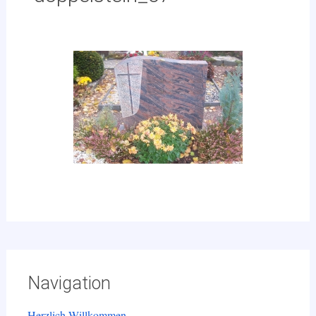
Navigation
Herzlich Willkommen